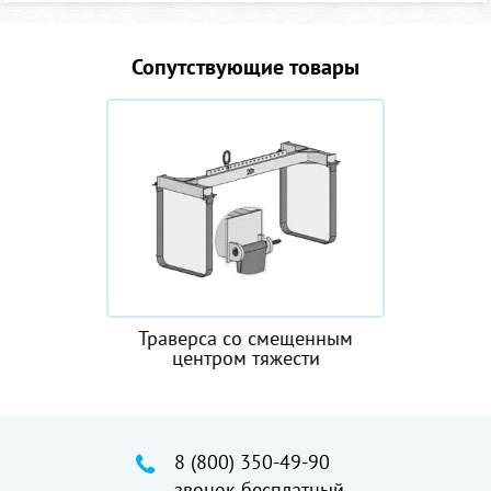
Сопутствующие товары
Траверса со смещенным
центром тяжести
8 (800) 350-49-90
звонок бесплатный