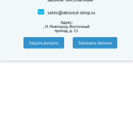
sales@absolut-strop.ru
Адрес:
,
Н. Новгород, Восточный
проезд, д. 11
Задать вопрос
Заказать звонок