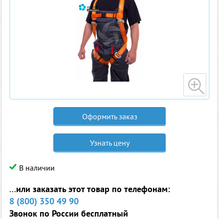
Оформить заказ
Узнать цену
В наличии
...
или заказать этот товар по телефонам:
8 (800) 350 49 90
Звонок по России бесплатный