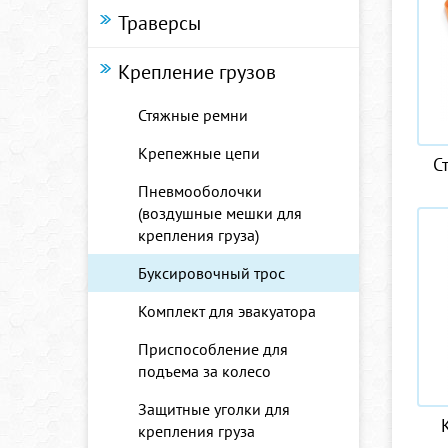
Траверсы
Крепление грузов
Стяжные ремни
Крепежные цепи
С
Пневмооболочки
(воздушные мешки для
крепления груза)
Буксировочный трос
Комплект для эвакуатора
Приспособление для
подъема за колесо
Защитные уголки для
крепления груза