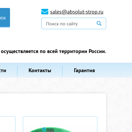
sales@absolut-strop.ru
нок
 осуществляется по всей территории России.
сти
Контакты
Гарантия