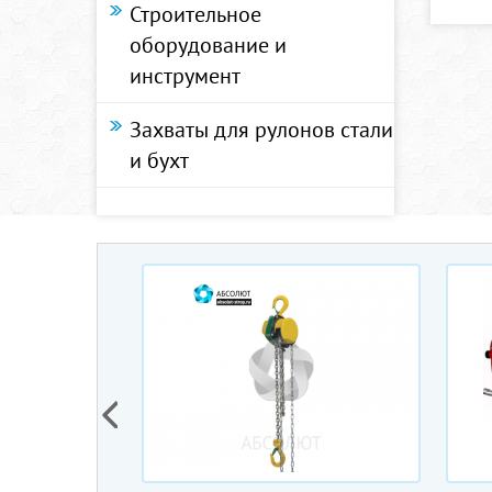
Строительное
оборудование и
инструмент
Захваты для рулонов стали
и бухт