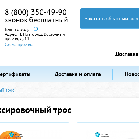
8 (800) 350-49-90
звонок бесплатный
Заказать обратный зво
Ваш город:
Адрес:
Н. Новгород, Восточный
проезд, д. 11
Схема проезда
Доставка
Сертификаты
Доставка и оплата
Ново
ый трос
ксировочный трос