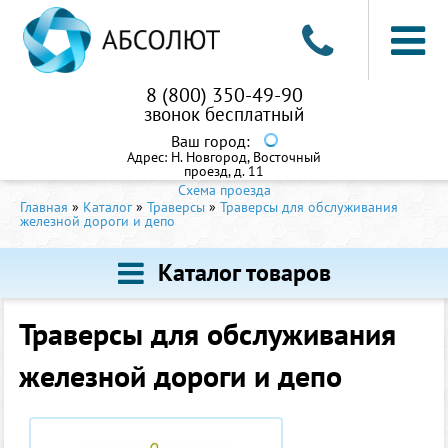
8 (800) 350-49-90
звонок бесплатный
Ваш город:
Адрес:
Н. Новгород, Восточный
проезд, д. 11
Схема проезда
Главная
»
Каталог
»
Траверсы
»
Траверсы для обслуживания
железной дороги и депо
Каталог товаров
Траверсы для обслуживания
железной дороги и депо