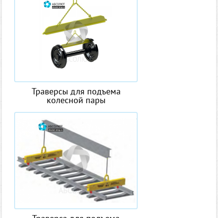
Траверсы для подъема
колесной пары