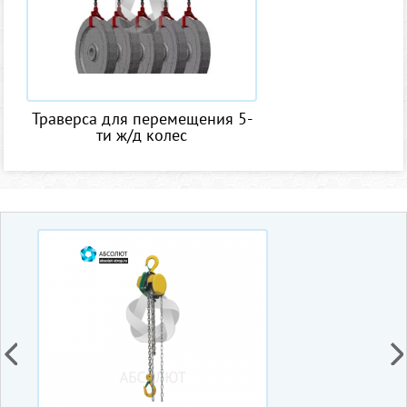
Траверса для перемещения 5-
ти ж/д колес