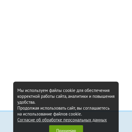
Мы используем файлы cookie для обеспечения
корректной работы сайта, аналитики и повышения
удобства.
Продолжая использовать сайт, вы соглашаетесь
на использование файлов cookie.
Согласие об обработке персональных данных
Информация
Принимаю