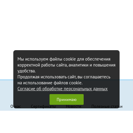
Мы используем файлы cookie для обеспечения
корректной работы сайта, аналитики и повышения
удобства.
Продолжая использовать сайт, вы соглашаетесь
на использование файлов cookie.
Согласие об обработке персональных данных
Информация
Принимаю
О нас
Сертификаты
Новости
Полезные статьи
Контакты
Обратная связь
Клиентам