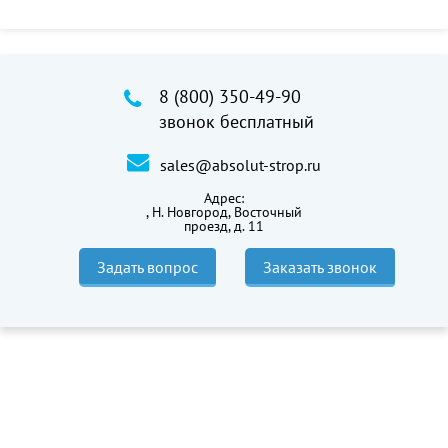
8 (800) 350-49-90
звонок бесплатный
sales@absolut-strop.ru
Адрес:
,
Н. Новгород, Восточный
проезд, д. 11
Задать вопрос
Заказать звонок