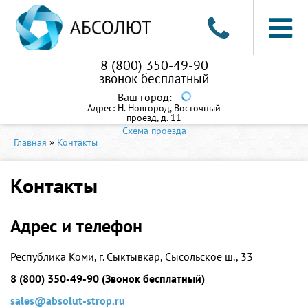
8 (800) 350-49-90
звонок бесплатный
Ваш город:
Адрес:
Н. Новгород, Восточный
проезд, д. 11
Схема проезда
Главная
»
Контакты
Контакты
Адрес и телефон
Республика Коми, г. Сыктывкар, Сысольское ш., 33
8 (800) 350-49-90
(Звонок бесплатный)
sales@absolut-strop.ru