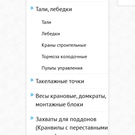
Тали, лебедки
Тали
Лебедки
Краны строительные
Тормоза колодочные
Пульты управления
Такелажные точки
Весы крановые, домкраты,
монтажные блоки
Захваты для поддонов
(Кранвилы с переставными