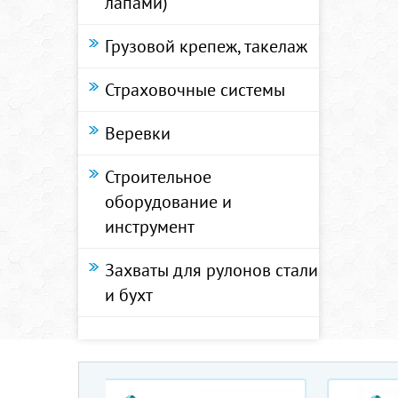
лапами)
Грузовой крепеж, такелаж
Страховочные системы
Веревки
Строительное
оборудование и
инструмент
Захваты для рулонов стали
и бухт