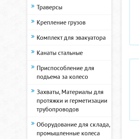
Траверсы
Крепление грузов
Комплект для эвакуатора
Канаты стальные
Приспособление для
подъема за колесо
Захваты, Материалы для
протяжки и герметизации
трубопроводов
Оборудование для склада,
промышленные колеса