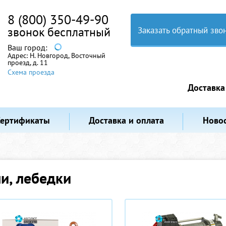
8 (800) 350-49-90
звонок бесплатный
Заказать обратный зво
Ваш город:
Адрес:
Н. Новгород, Восточный
проезд, д. 11
Схема проезда
Доставка
Сертификаты
Доставка и оплата
Ново
ли, лебедки