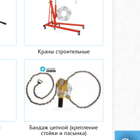
Краны строительные
я
Бандаж цепной (крепление
стойки и пасынка)