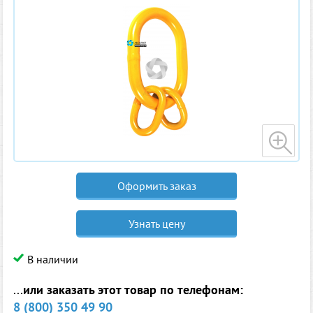
Оформить заказ
Узнать цену
В наличии
...
или заказать этот товар по телефонам:
8 (800) 350 49 90