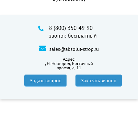
8 (800) 350-49-90
звонок бесплатный
sales@absolut-strop.ru
Адрес:
,
Н. Новгород, Восточный
проезд, д. 11
Задать вопрос
Заказать звонок