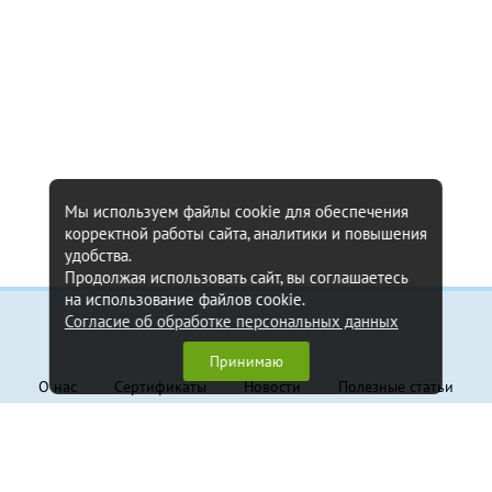
Мы используем файлы cookie для обеспечения
корректной работы сайта, аналитики и повышения
удобства.
Продолжая использовать сайт, вы соглашаетесь
на использование файлов cookie.
Согласие об обработке персональных данных
Информация
Принимаю
О нас
Сертификаты
Новости
Полезные статьи
Контакты
Обратная связь
Клиентам
Доставка и оплата
Гарантия