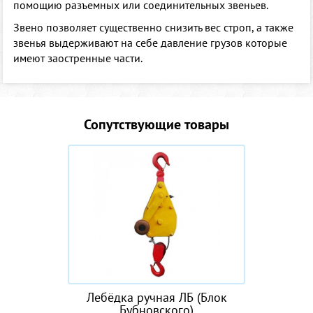
помощию разъемных или соединительных звеньев.
Звено позволяет существенно снизить вес строп, а также
звенья выдерживают на себе давление грузов которые
имеют заостренные части.
Сопутствующие товары
Лебёдка ручная ЛБ (Блок
Бубновского)