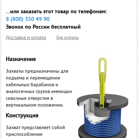
...
или заказать этот товар по телефонам:
8 (800) 350 49 90
Звонок по России бесплатный
Доставка и оплата
Где купить
Назначение
Захваты предназначены для
подъема и перемещения
кабельных барабанов и
аналогичных грузов имеющих
сквозные отверстия в
вертикальном положении.
Конструкция
Захват представляет собой
приспособление