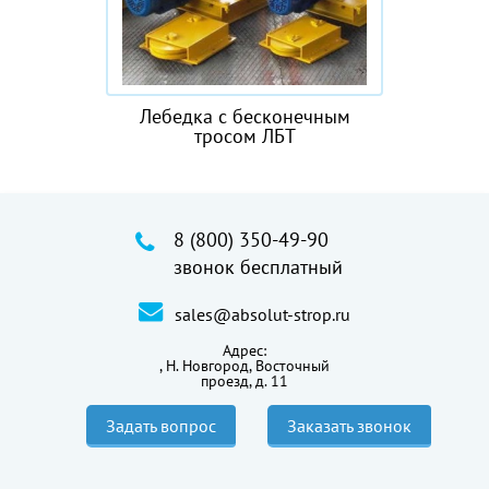
Лебедка с бесконечным
тросом ЛБТ
8 (800) 350-49-90
звонок бесплатный
sales@absolut-strop.ru
Адрес:
,
Н. Новгород, Восточный
проезд, д. 11
Задать вопрос
Заказать звонок