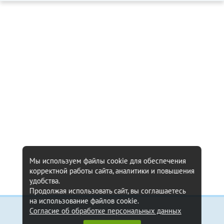
Мы используем файлы cookie для обеспечения
корректной работы сайта, аналитики и повышения
удобства.
Продолжая использовать сайт, вы соглашаетесь
на использование файлов cookie.
Согласие об обработке персональных данных
Информация