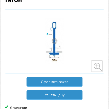
Оформить заказ
Узнать цену
В наличии