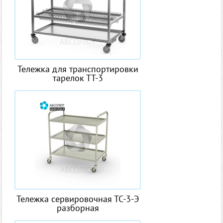
Тележка для транспортировки
тарелок ТТ-3
Тележка сервировочная ТС-3-Э
разборная