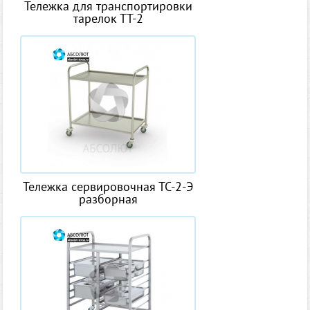
Тележка для транспортировки
тарелок ТТ-2
Тележка сервировочная ТС-2-Э
разборная