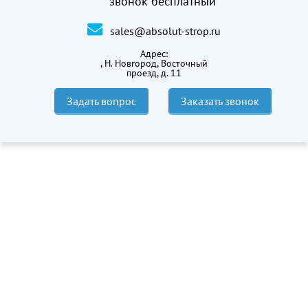
звонок бесплатный
sales@absolut-strop.ru
Адрес:
,
Н. Новгород, Восточный
проезд, д. 11
Задать вопрос
Заказать звонок