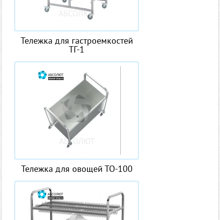
Тележка для гастроемкостей
ТГ-1
Тележка для овощей ТО-100