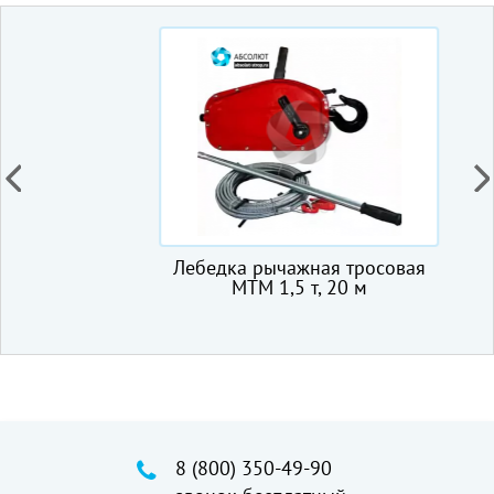
Лебедка рычажная тросовая
МТМ 1,5 т, 20 м
8 (800) 350-49-90