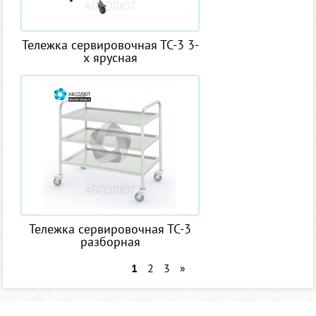
Тележка сервировочная ТС-3 3-
х ярусная
Тележка сервировочная ТС-3
разборная
1
2
3
»