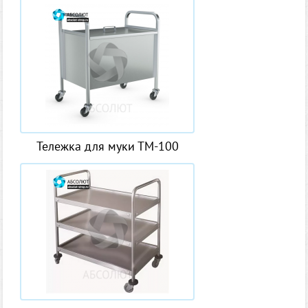
Тележка для муки ТМ-100