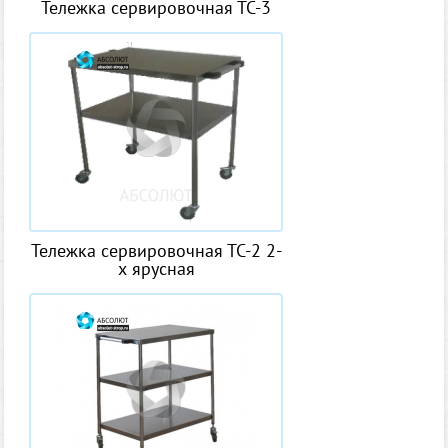
Тележка сервировочная ТС-3
Тележка сервировочная ТС-2 2-
х ярусная