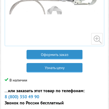
Оформить заказ
Узнать цену
В наличии
...
или заказать этот товар по телефонам:
8 (800) 350 49 90
Звонок по России бесплатный