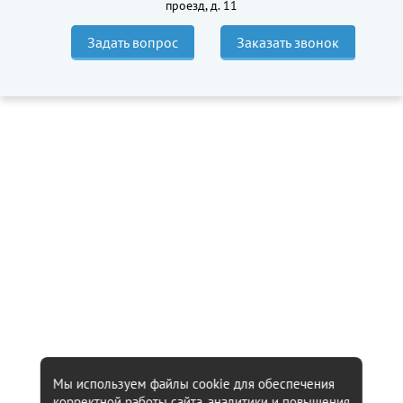
проезд, д. 11
Задать вопрос
Заказать звонок
Мы используем файлы cookie для обеспечения
корректной работы сайта, аналитики и повышения