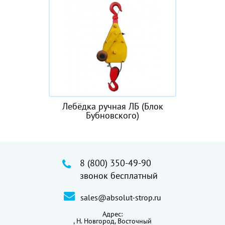
Лебёдка ручная ЛБ (Блок
Бубновского)
8 (800) 350-49-90
звонок бесплатный
sales@absolut-strop.ru
Адрес:
,
Н. Новгород, Восточный