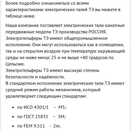
Более подробно ознакомиться со всеми
характеристиками электрических талей ТЭ вы можете в
таблице ниже.
Наша компания поставляет электрические тали канатные
передвижные модели ТЭ производства РОССИЯ.
Электротельферы ТЭ имеют общепромышленное
исполнение. Они могут использоваться как в помещении,
так и на открытом воздухе при температуре окружающей
среды не ниже минус 25 и не выше +40 градусов по
Цельсию.
Электротельферы ТЭ имеют высокую степень
безопасности и надёжности.
В стандартном исполнении электрические тали ТЭ имеют
средний режим работы механизмов, который
удовлетворяет следующим стандартам:
по ИСО 4301/1 – М5;
по ГОСТ 25835 – 3М;
по FEM 9.511 - 2m.