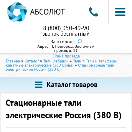
8 (800) 350-49-90
звонок бесплатный
Ваш город:
Адрес:
Н. Новгород, Восточный
проезд, д. 11
Схема проезда
Главная
»
Каталог
»
Тали, лебедки
»
Тали
»
Тали и тельферы
канатные электрические (380 Вольт)
»
Стационарные тали
электрические Россия (380 В)
Каталог товаров
Стационарные тали
электрические Россия (380 В)