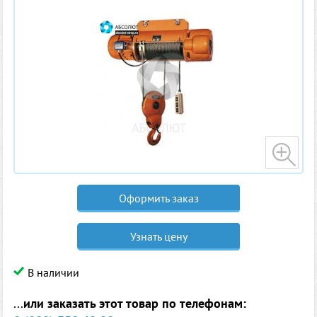
Оформить заказ
Узнать цену
В наличии
...
или заказать этот товар по телефонам: