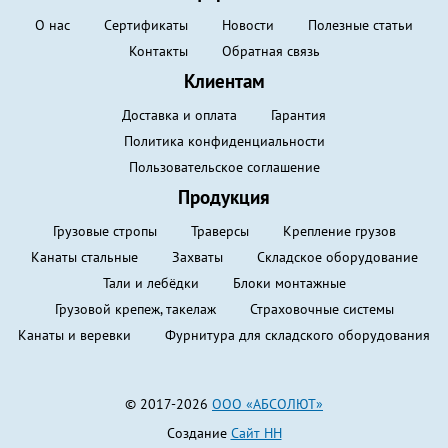
О нас
Сертификаты
Новости
Полезные статьи
Контакты
Обратная связь
Клиентам
Доставка и оплата
Гарантия
Политика конфиденциальности
Пользовательское соглашение
Продукция
Грузовые стропы
Траверсы
Крепление грузов
Канаты стальные
Захваты
Складское оборудование
Тали и лебёдки
Блоки монтажные
Грузовой крепеж, такелаж
Страховочные системы
Канаты и веревки
Фурнитура для складского оборудования
© 2017-2026
ООО «АБСОЛЮТ»
Создание
Сайт НН