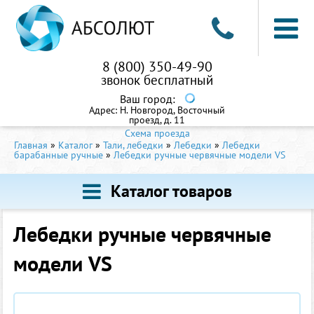
8 (800) 350-49-90
звонок бесплатный
Ваш город:
Адрес:
Н. Новгород, Восточный
проезд, д. 11
Схема проезда
Главная
»
Каталог
»
Тали, лебедки
»
Лебедки
»
Лебедки
барабанные ручные
»
Лебедки ручные червячные модели VS
Каталог товаров
Лебедки ручные червячные
модели VS