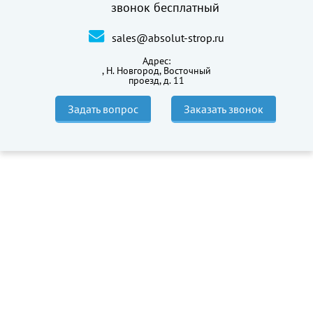
звонок бесплатный
sales@absolut-strop.ru
Адрес:
,
Н. Новгород, Восточный
проезд, д. 11
Задать вопрос
Заказать звонок