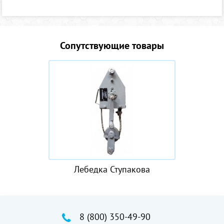
Сопутствующие товары
Лебедка Ступакова
8 (800) 350-49-90