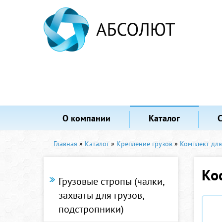
О компании
Каталог
Главная
»
Каталог
»
Крепление грузов
»
Комплект для
Ко
Грузовые стропы (чалки,
захваты для грузов,
подстропники)