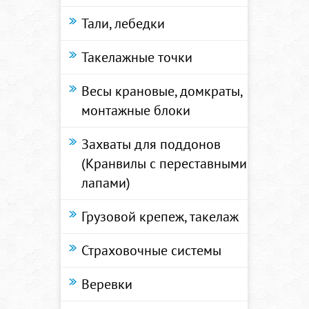
Тали, лебедки
Такелажные точки
Весы крановые, домкраты,
монтажные блоки
Захваты для поддонов
(Кранвилы с переставными
лапами)
Грузовой крепеж, такелаж
Страховочные системы
Веревки