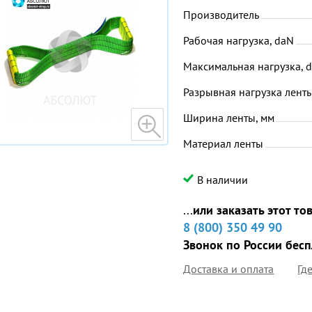
Производитель
Рабочая нагрузка, daN
Максимальная нагрузка, 
Разрывная нагрузка ленты
Ширина ленты, мм
Материал ленты
В наличии
...
или заказать этот то
8 (800) 350 49 90
Звонок по России бес
Доставка и оплата
Гд