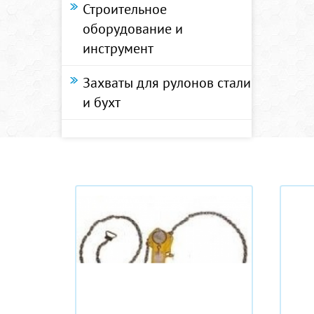
Строительное
оборудование и
инструмент
Захваты для рулонов стали
и бухт