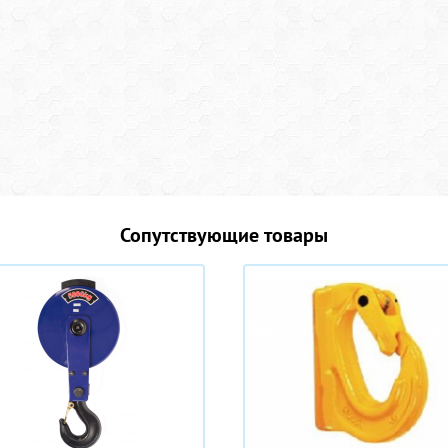
Сопутствующие товары