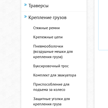
Траверсы
Крепление грузов
Стяжные ремни
Крепежные цепи
Пневмооболочки
(воздушные мешки для
крепления груза)
Буксировочный трос
Комплект для эвакуатора
Приспособление для
подъема за колесо
Защитные уголки для
крепления груза