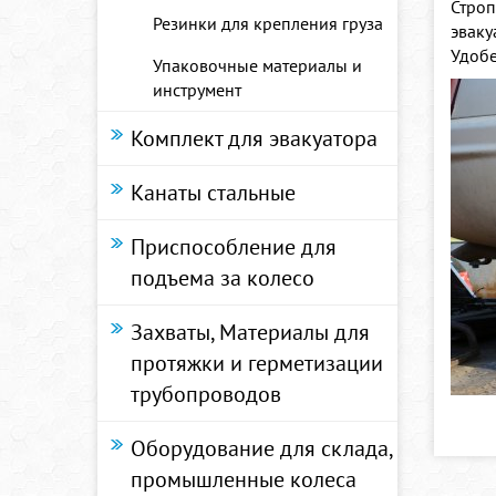
Строп
Резинки для крепления груза
эваку
Удобе
Упаковочные материалы и
инструмент
Комплект для эвакуатора
Канаты стальные
Приспособление для
подъема за колесо
Захваты, Материалы для
протяжки и герметизации
трубопроводов
Оборудование для склада,
промышленные колеса